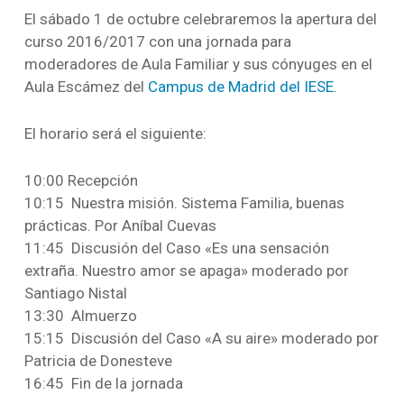
El sábado 1 de octubre celebraremos la apertura del
curso 2016/2017 con una jornada para
moderadores de Aula Familiar y sus cónyuges en el
Aula Escámez del
Campus de Madrid del IESE
.
El horario será el siguiente:
10:00 Recepción
10:15 Nuestra misión. Sistema Familia, buenas
prácticas. Por Aníbal Cuevas
11:45 Discusión del Caso «Es una sensación
extraña. Nuestro amor se apaga» moderado por
Santiago Nistal
13:30 Almuerzo
15:15 Discusión del Caso «A su aire» moderado por
Patricia de Donesteve
16:45 Fin de la jornada