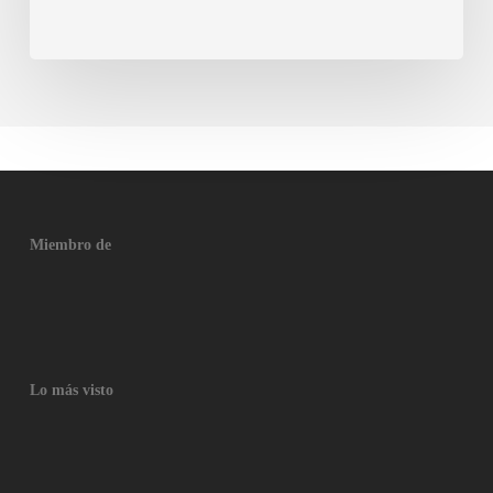
Miembro de
Lo más visto