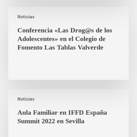
Noticias
Conferencia «Las Drog@s de los
Adolescentes» en el Colegio de
Fomento Las Tablas Valverde
Noticias
Aula Familiar en IFFD España
Summit 2022 en Sevilla