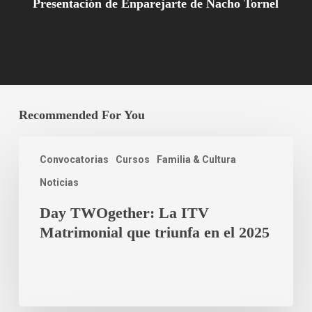
Presentación de Enparejarte de Nacho Tornel
Recommended For You
Convocatorias
Cursos
Familia & Cultura
Noticias
Day TWOgether: La ITV
Matrimonial que triunfa en el 2025