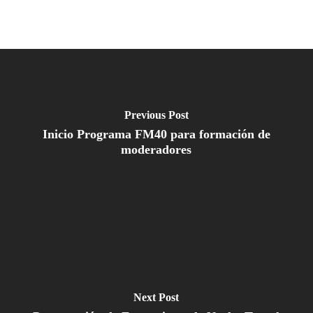
Previous Post
Inicio Programa FM40 para formación de
moderadores
Next Post