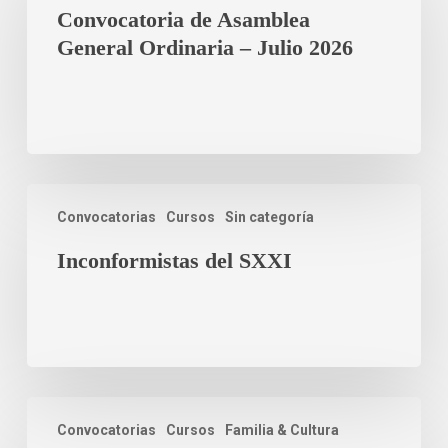
Convocatoria de Asamblea
General Ordinaria – Julio 2026
Convocatorias
Cursos
Sin categoría
Inconformistas del SXXI
Convocatorias
Cursos
Familia & Cultura