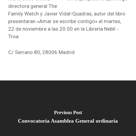
directora general The
Family Watch y Javier Vidal-Quadras, autor del libro
presentaran «Amar se escribe contigo» el martes,
22 de noviembre a las 20:00 en la Librería Neblí -
Troa
C/ Serrano 80, 28006 Madrid
Previous Post
Convocatoria Asamblea General ordinaria