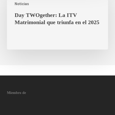
Noticias
Day TWOgether: La ITV
Matrimonial que triunfa en el 2025
Miembro de