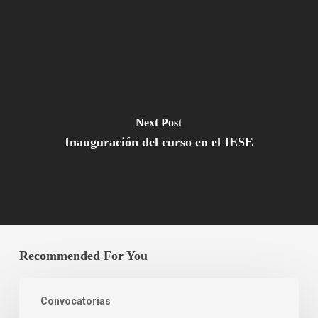
Next Post
Inauguración del curso en el IESE
Recommended For You
Convocatorias